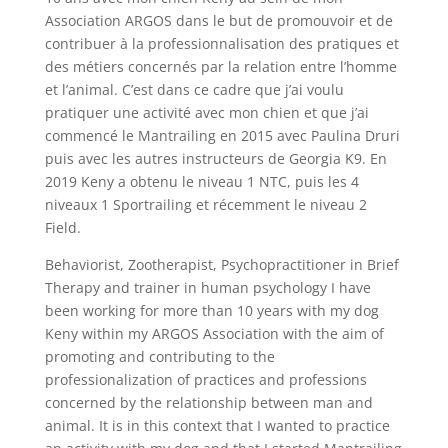
Association ARGOS dans le but de promouvoir et de
contribuer à la professionnalisation des pratiques et
des métiers concernés par la relation entre l’homme
et l’animal. C’est dans ce cadre que j’ai voulu
pratiquer une activité avec mon chien et que j’ai
commencé le Mantrailing en 2015 avec Paulina Druri
puis avec les autres instructeurs de Georgia K9. En
2019 Keny a obtenu le niveau 1 NTC, puis les 4
niveaux 1 Sportrailing et récemment le niveau 2
Field.
Behaviorist, Zootherapist, Psychopractitioner in Brief
Therapy and trainer in human psychology I have
been working for more than 10 years with my dog ​​
Keny within my ARGOS Association with the aim of
promoting and contributing to the
professionalization of practices and professions
concerned by the relationship between man and
animal. It is in this context that I wanted to practice