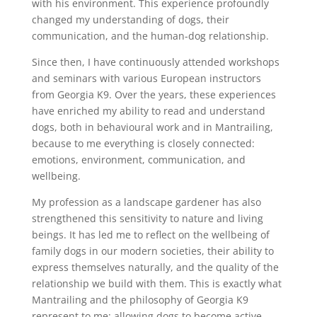
with his environment. This experience profoundly
changed my understanding of dogs, their
communication, and the human-dog relationship.
Since then, I have continuously attended workshops
and seminars with various European instructors
from Georgia K9. Over the years, these experiences
have enriched my ability to read and understand
dogs, both in behavioural work and in Mantrailing,
because to me everything is closely connected:
emotions, environment, communication, and
wellbeing.
My profession as a landscape gardener has also
strengthened this sensitivity to nature and living
beings. It has led me to reflect on the wellbeing of
family dogs in our modern societies, their ability to
express themselves naturally, and the quality of the
relationship we build with them. This is exactly what
Mantrailing and the philosophy of Georgia K9
represent to me: allowing dogs to become active