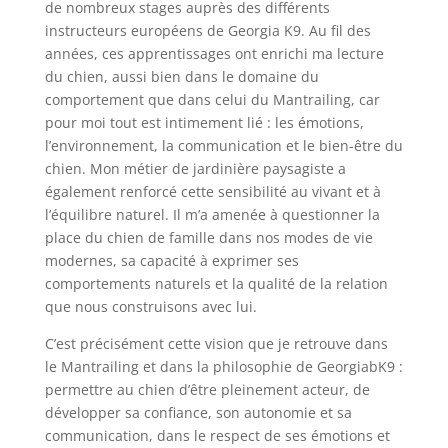
de nombreux stages auprès des différents
instructeurs européens de Georgia K9. Au fil des
années, ces apprentissages ont enrichi ma lecture
du chien, aussi bien dans le domaine du
comportement que dans celui du Mantrailing, car
pour moi tout est intimement lié : les émotions,
l’environnement, la communication et le bien-être du
chien. Mon métier de jardinière paysagiste a
également renforcé cette sensibilité au vivant et à
l’équilibre naturel. Il m’a amenée à questionner la
place du chien de famille dans nos modes de vie
modernes, sa capacité à exprimer ses
comportements naturels et la qualité de la relation
que nous construisons avec lui.
C’est précisément cette vision que je retrouve dans
le Mantrailing et dans la philosophie de GeorgiabK9 :
permettre au chien d’être pleinement acteur, de
développer sa confiance, son autonomie et sa
communication, dans le respect de ses émotions et