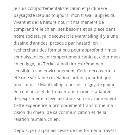
Je suis comportementaliste canin et jardinière
paysagiste Depuis toujours, mon travail auprès du
vivant et de la nature nourrit ma manière de
comprendre le chien, ses besoins et sa place dans
notre société. J’ai découvert le Mantrailing il y a une
dizaine d’années, presque par hasard, en
recherchant des formations pour approfondir mes
connaissances en comportement canin et aider mon
chien Iggy, un Teckel à poil dur extrêmement
sensible à son environnement. Cette découverte a
été une véritable révélation, autant pour lui que
pour moi. Le Mantrailing a permis à Iggy de gagner
en confiance et de trouver une manière adaptée
des’exprimer et d’évoluer dans son environnement.
Cette expérience a profondément transformé ma
vision du chien, de sa communication et de la
relation humain-chien.
Depuis, je n’ai jamais cessé de me former à travers